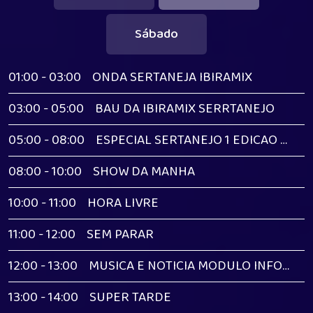
Sábado
01:00 - 03:00
ONDA SERTANEJA IBIRAMIX
03:00 - 05:00
BAU DA IBIRAMIX SERRTANEJO
05:00 - 08:00
ESPECIAL SERTANEJO 1 EDICAO MADRUGADA
08:00 - 10:00
SHOW DA MANHA
10:00 - 11:00
HORA LIVRE
11:00 - 12:00
SEM PARAR
12:00 - 13:00
MUSICA E NOTICIA MODULO INFORMATIVO IBIRAMIX
13:00 - 14:00
SUPER TARDE