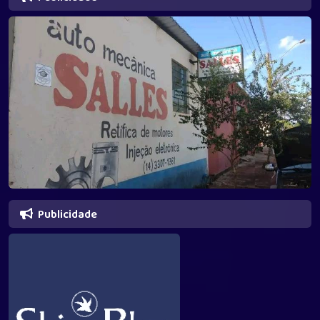
Publicidade