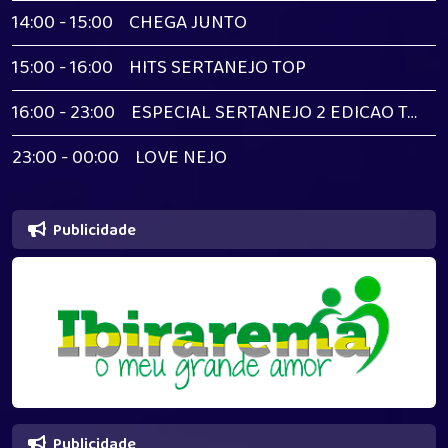
14:00 - 15:00
CHEGA JUNTO
15:00 - 16:00
HITS SERTANEJO TOP
16:00 - 23:00
ESPECIAL SERTANEJO 2 EDICAO TARDE
23:00 - 00:00
LOVE NEJO
Publicidade
Publicidade