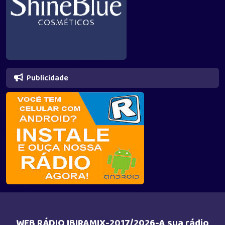
Publicidade
WEB RÁDIO IBIRAMIX-2017/2026-A sua rádio